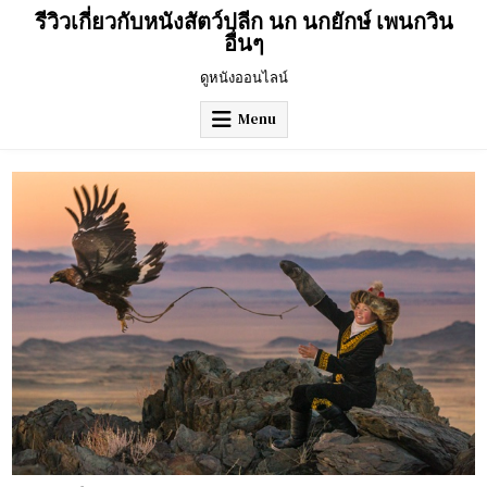
Skip
รีวิวเกี่ยวกับหนังสัตว์ปลีก นก นกยักษ์ เพนกวิน
to
อื่นๆ
content
ดูหนังออนไลน์
Menu