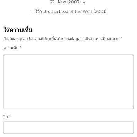
แนะแนว
รีวิว Kaw (2007) →
เรื่อง
← รีวิว Brotherhood of the Wolf (2001)
ใส่ความเห็น
อีเมลของคุณจะไม่แสดงให้คนอื่นเห็น
ช่องข้อมูลจำเป็นถูกทำเครื่องหมาย
*
ความเห็น
*
ชื่อ
*