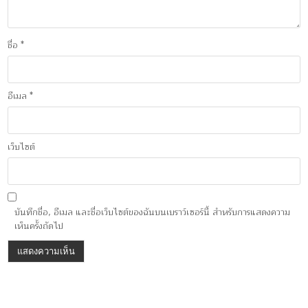
ชื่อ
*
อีเมล
*
เว็บไซต์
บันทึกชื่อ, อีเมล และชื่อเว็บไซต์ของฉันบนเบราว์เซอร์นี้ สำหรับการแสดงความ
เห็นครั้งถัดไป