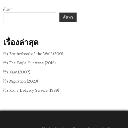
ค้นหา
ค้นหา
เรื่องล่าสุด
รีวิว Brotherhood of the Wolf (2001)
รีวิว The Eagle Huntress (2016)
รีวิว Kaw (2007)
รีวิว Migration (2023)
รีวิว Kiki’s Delivery Service (1989)