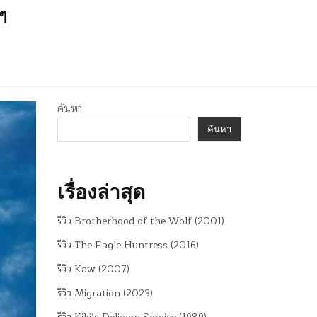
นๆ
ค้นหา
ค้นหา
เรื่องล่าสุด
รีวิว Brotherhood of the Wolf (2001)
รีวิว The Eagle Huntress (2016)
รีวิว Kaw (2007)
รีวิว Migration (2023)