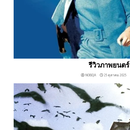
รีวิวภาพยนตร์
NOBEJA
25 ตุลาคม 2025