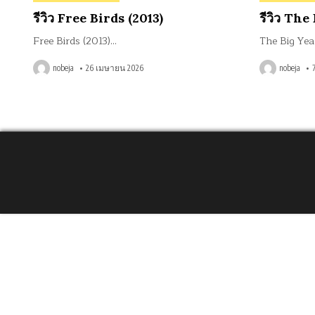
in
in
รีวิว Free Birds (2013)
รีวิว The
Free Birds (2013)…
The Big Yea
nobeja
26 เมษายน 2026
nobeja